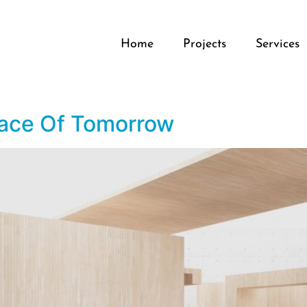
Home
Projects
Services
pace Of Tomorrow