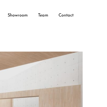
Showroom
Team
Contact