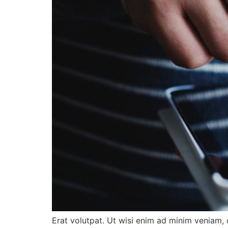
Erat volutpat. Ut wisi enim ad minim veniam, 