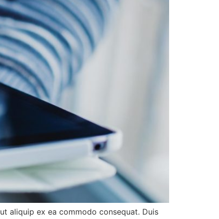
sl ut aliquip ex ea commodo consequat. Duis