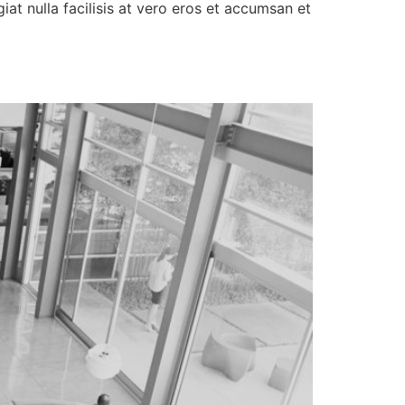
iat nulla facilisis at vero eros et accumsan et