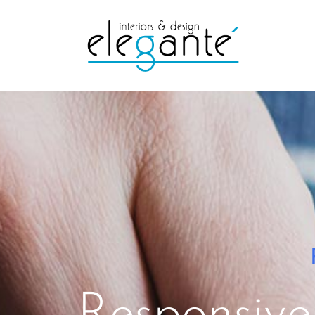
Responsiv