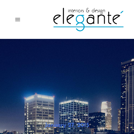
January 27, 2015