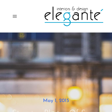
May 1, 2015